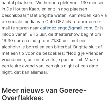
aantal plaatsen. "We hebben plek voor 130 mensen
in De Houten Kaap, en er zijn nog plaatsen
beschikbaar," laat Brigitte weten. Aanmelden kan via
de sociale media van Café GEZIeN of door een e-
mail te sturen naar
cafégeziengo@gmail.com
. Er is
inloop vanaf 19:15 uur, de theatershow begint om
19:30 uur en eindigt om 21:30 uur met een
alcoholvrije borrel en een bitterbal. Brigitte sluit af
met een tip voor de bezoekers: "Nodig je vrienden,
vriendinnen, buren of zelfs je partner uit. Maak er
een leuke avond van, een girls night of een date
night, dat kan allemaal."
Meer nieuws van Goeree-
Overflakkee: