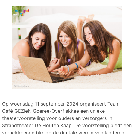
Op woensdag 11 september 2024 organiseert Team
Café GEZIeN Goeree-Overflakkee een unieke
theatervoorstelling voor ouders en verzorgers in
Strandtheater De Houten Kaap. De voorstelling biedt een
verhelderende blik op de digitale wereld van kinderen,