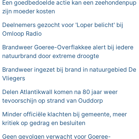
Een goedbedoelde actie kan een zeehondenpup
zijn moeder kosten
Deelnemers gezocht voor 'Loper belicht' bij
Omloop Radio
Brandweer Goeree-Overflakkee alert bij iedere
natuurbrand door extreme droogte
Brandweer ingezet bij brand in natuurgebied De
Vliegers
Delen Atlantikwall komen na 80 jaar weer
tevoorschijn op strand van Ouddorp
Minder officiële klachten bij gemeente, meer
kritiek op gedrag en besluiten
Geen gevolgen verwacht voor Goeree-