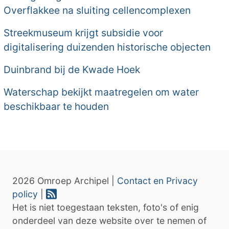
Overflakkee na sluiting cellencomplexen
Streekmuseum krijgt subsidie voor
digitalisering duizenden historische objecten
Duinbrand bij de Kwade Hoek
Waterschap bekijkt maatregelen om water
beschikbaar te houden
2026 Omroep Archipel |
Contact en Privacy
policy
|
Het is niet toegestaan teksten, foto's of enig
onderdeel van deze website over te nemen of