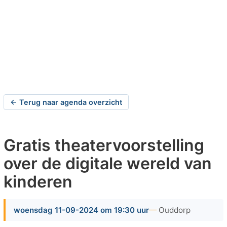
← Terug naar agenda overzicht
Gratis theatervoorstelling
over de digitale wereld van
kinderen
woensdag 11-09-2024 om 19:30 uur
Ouddorp