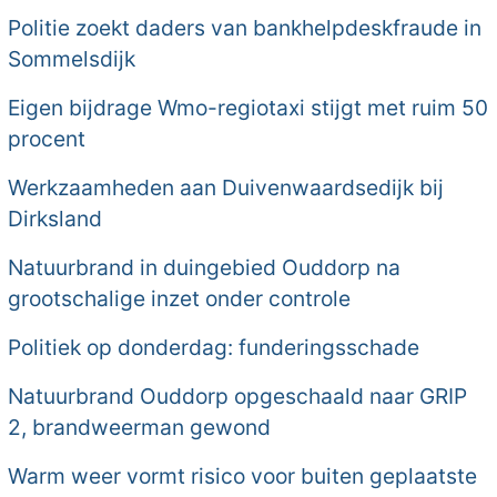
Politie zoekt daders van bankhelpdeskfraude in
Sommelsdijk
Eigen bijdrage Wmo-regiotaxi stijgt met ruim 50
procent
Werkzaamheden aan Duivenwaardsedijk bij
Dirksland
Natuurbrand in duingebied Ouddorp na
grootschalige inzet onder controle
Politiek op donderdag: funderingsschade
Natuurbrand Ouddorp opgeschaald naar GRIP
2, brandweerman gewond
Warm weer vormt risico voor buiten geplaatste