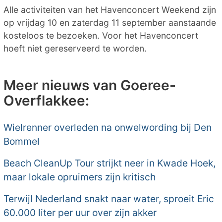
Alle activiteiten van het Havenconcert Weekend zijn
op vrijdag 10 en zaterdag 11 september aanstaande
kosteloos te bezoeken. Voor het Havenconcert
hoeft niet gereserveerd te worden.
Meer nieuws van Goeree-
Overflakkee:
Wielrenner overleden na onwelwording bij Den
Bommel
Beach CleanUp Tour strijkt neer in Kwade Hoek,
maar lokale opruimers zijn kritisch
Terwijl Nederland snakt naar water, sproeit Eric
60.000 liter per uur over zijn akker