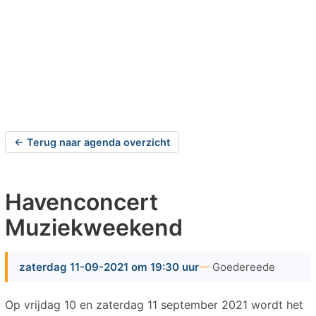
← Terug naar agenda overzicht
Havenconcert
Muziekweekend
zaterdag 11-09-2021 om 19:30 uur
Goedereede
Op vrijdag 10 en zaterdag 11 september 2021 wordt het