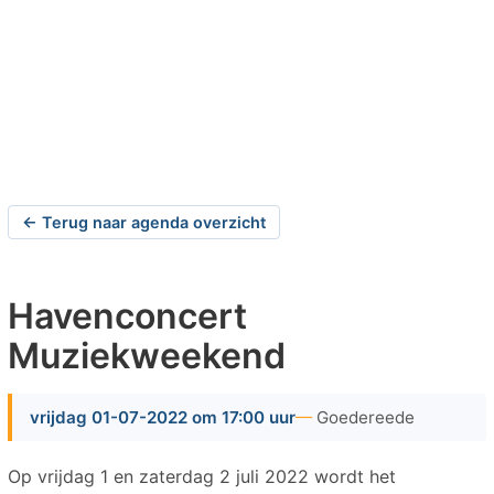
← Terug naar agenda overzicht
Havenconcert
Muziekweekend
vrijdag 01-07-2022 om 17:00 uur
Goedereede
Op vrijdag 1 en zaterdag 2 juli 2022 wordt het