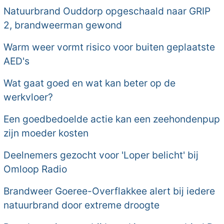
Natuurbrand Ouddorp opgeschaald naar GRIP
2, brandweerman gewond
Warm weer vormt risico voor buiten geplaatste
AED's
Wat gaat goed en wat kan beter op de
werkvloer?
Een goedbedoelde actie kan een zeehondenpup
zijn moeder kosten
Deelnemers gezocht voor 'Loper belicht' bij
Omloop Radio
Brandweer Goeree-Overflakkee alert bij iedere
natuurbrand door extreme droogte