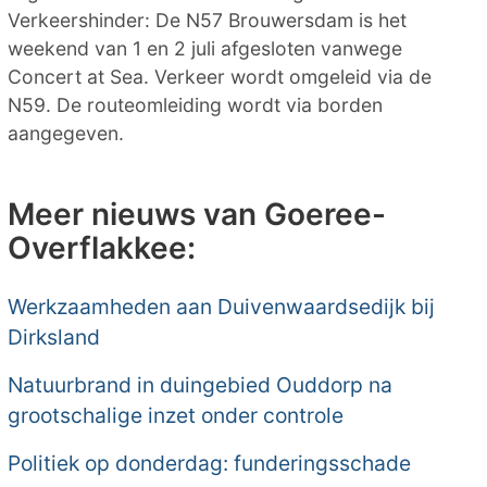
Verkeershinder: De N57 Brouwersdam is het
weekend van 1 en 2 juli afgesloten vanwege
Concert at Sea. Verkeer wordt omgeleid via de
N59. De routeomleiding wordt via borden
aangegeven.
Meer nieuws van Goeree-
Overflakkee:
Werkzaamheden aan Duivenwaardsedijk bij
Dirksland
Natuurbrand in duingebied Ouddorp na
grootschalige inzet onder controle
Politiek op donderdag: funderingsschade