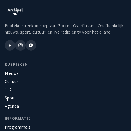
Publieke streekomroep van Goeree-Overflakkee. Onafhankelijk
nieuws, sport, cultuur, en live radio en tv voor het eiland.
RUBRIEKEN
Nieuws
Cultuur
112
Sport
Agenda
INFORMATIE
Programma's