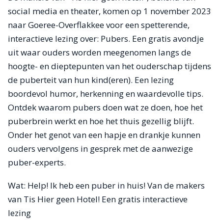
social media en theater, komen op 1 november 2023
naar Goeree-Overflakkee voor een spetterende,
interactieve lezing over: Pubers. Een gratis avondje
uit waar ouders worden meegenomen langs de
hoogte- en dieptepunten van het ouderschap tijdens
de puberteit van hun kind(eren). Een lezing
boordevol humor, herkenning en waardevolle tips.
Ontdek waarom pubers doen wat ze doen, hoe het
puberbrein werkt en hoe het thuis gezellig blijft.
Onder het genot van een hapje en drankje kunnen
ouders vervolgens in gesprek met de aanwezige
puber-experts.
Wat: Help! Ik heb een puber in huis! Van de makers
van Tis Hier geen Hotel! Een gratis interactieve
lezing