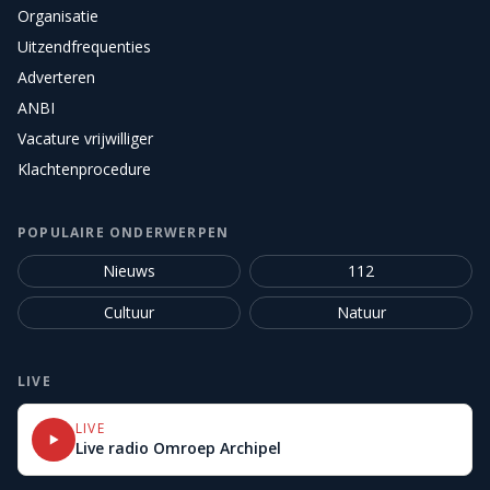
Organisatie
Uitzendfrequenties
Adverteren
ANBI
Vacature vrijwilliger
Klachtenprocedure
POPULAIRE ONDERWERPEN
Nieuws
112
Cultuur
Natuur
LIVE
LIVE
Live radio Omroep Archipel