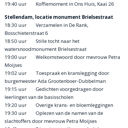
19:40 uur Koffiemoment in Ons Huis, Kaai 26
Stellendam, locatie monument Brielsestraat
18:30 uur Verzamelen in De Rank,
Bosschieterstraat 6
18:50 uur Stille tocht naar het
watersnoodmonument Brielsestraat
19:00 uur Welkomstwoord door mevrouw Petra
Moijses
19:02 uur Toespraak en kranslegging door
burgemeester Ada Grootenboer-Dubbelman
19:15 uur Gedichten voorgedragen door
leerlingen van de basisscholen
19:20 uur Overige krans- en bloemleggingen
19:30 uur Oplezen van de namen van de
slachtoffers door mevrouw Petra Moijses