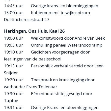
14:45 uur Overige krans- en bloemleggingen
15:00 uur Koffiemoment in wijkcentrum
Doetinchemsestraat 27
Herkingen, Ons Huis, Kaai 26
19:00 uur Welkomstwoord door André van Beek
19:05 uur Onthulling paneel Watersnoodramp
19:10 uur Gedichten voorgedragen door
leerlingen van de basisschool
19:15 uur Persoonlijk verhaal verteld door Leen
Snijder
19:20 uur Toespraak en kranslegging door
wethouder Frans Tollenaar
19:30 uur Eén minuut stilte, gevolgd door
Taptoe
19:31 uur Overige Krans- en bloemleggingen