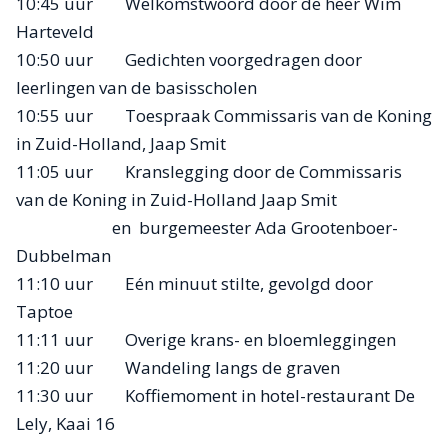
10:45 uur Welkomstwoord door de heer Wim
Harteveld
10:50 uur Gedichten voorgedragen door
leerlingen van de basisscholen
10:55 uur Toespraak Commissaris van de Koning
in Zuid-Holland, Jaap Smit
11:05 uur Kranslegging door de Commissaris
van de Koning in Zuid-Holland Jaap Smit
en burgemeester Ada Grootenboer-
Dubbelman
11:10 uur Eén minuut stilte, gevolgd door
Taptoe
11:11 uur Overige krans- en bloemleggingen
11:20 uur Wandeling langs de graven
11:30 uur Koffiemoment in hotel-restaurant De
Lely, Kaai 16