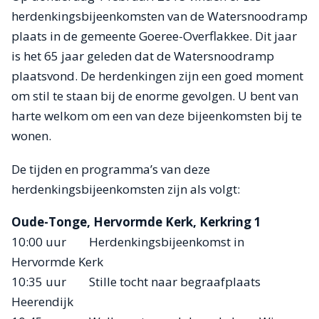
herdenkingsbijeenkomsten van de Watersnoodramp
plaats in de gemeente Goeree-Overflakkee. Dit jaar
is het 65 jaar geleden dat de Watersnoodramp
plaatsvond. De herdenkingen zijn een goed moment
om stil te staan bij de enorme gevolgen. U bent van
harte welkom om een van deze bijeenkomsten bij te
wonen.
De tijden en programma’s van deze
herdenkingsbijeenkomsten zijn als volgt:
Oude-Tonge, Hervormde Kerk, Kerkring 1
10:00 uur Herdenkingsbijeenkomst in
Hervormde Kerk
10:35 uur Stille tocht naar begraafplaats
Heerendijk