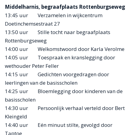
Middelharnis, begraafplaats Rottenburgseweg
13:45 uur Verzamelen in wijkcentrum
Doetinchemsestraat 27
13:50 uur Stille tocht naar begraafplaats
Rottenburgseweg
14:00 uur Welkomstwoord door Karla Verolme
14:05 uur Toespraak en kranslegging door
wethouder Peter Feller
14:15 uur Gedichten voorgedragen door
leerlingen van de basisscholen
14:25 uur Bloemlegging door kinderen van de
basisscholen
14:30 uur Persoonlijk verhaal verteld door Bert
Kleingeld
14:40 uur Eén minuut stilte, gevolgd door
Taptoe