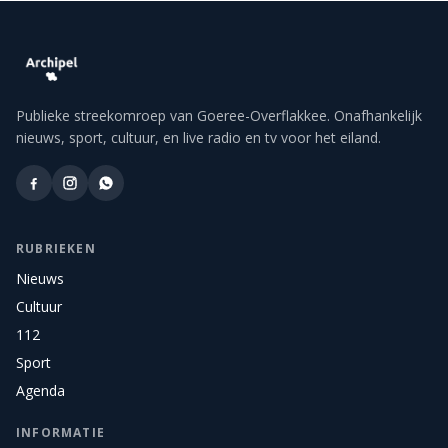
Publieke streekomroep van Goeree-Overflakkee. Onafhankelijk
nieuws, sport, cultuur, en live radio en tv voor het eiland.
RUBRIEKEN
Nieuws
Cultuur
112
Sport
Agenda
INFORMATIE