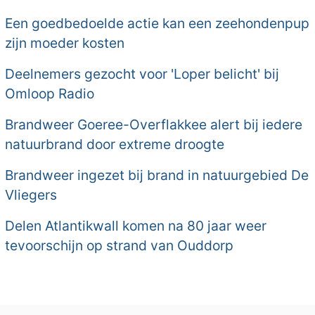
Een goedbedoelde actie kan een zeehondenpup
zijn moeder kosten
Deelnemers gezocht voor 'Loper belicht' bij
Omloop Radio
Brandweer Goeree-Overflakkee alert bij iedere
natuurbrand door extreme droogte
Brandweer ingezet bij brand in natuurgebied De
Vliegers
Delen Atlantikwall komen na 80 jaar weer
tevoorschijn op strand van Ouddorp