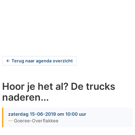
← Terug naar agenda overzicht
Hoor je het al? De trucks
naderen...
zaterdag 15-06-2019 om 10:00 uur
Goeree-Overflakkee