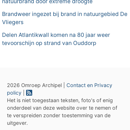
natuurbrand door extreme droogte
Brandweer ingezet bij brand in natuurgebied De
Vliegers
Delen Atlantikwall komen na 80 jaar weer
tevoorschijn op strand van Ouddorp
2026 Omroep Archipel |
Contact en Privacy
policy
|
Het is niet toegestaan teksten, foto's of enig
onderdeel van deze website over te nemen of
te verspreiden zonder toestemming van de
uitgever.