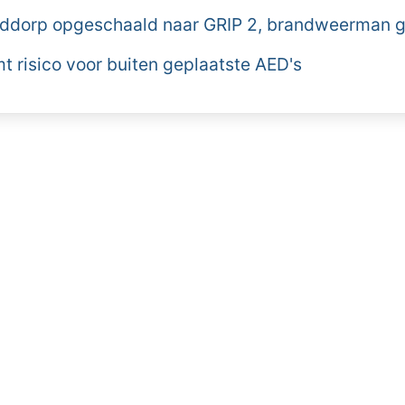
ddorp opgeschaald naar GRIP 2, brandweerman
 risico voor buiten geplaatste AED's