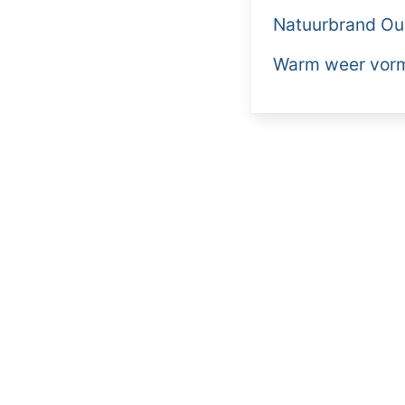
Natuurbrand Ou
Warm weer vormt