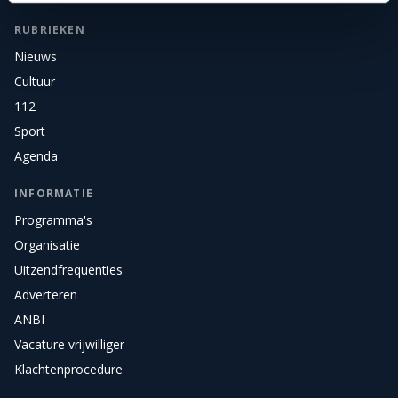
RUBRIEKEN
Nieuws
Cultuur
112
Sport
Agenda
INFORMATIE
Programma's
Organisatie
Uitzendfrequenties
Adverteren
ANBI
Vacature vrijwilliger
Klachtenprocedure