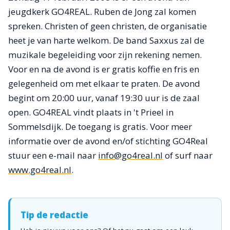
jeugdkerk GO4REAL. Ruben de Jong zal komen
spreken. Christen of geen christen, de organisatie
heet je van harte welkom. De band Saxxus zal de
muzikale begeleiding voor zijn rekening nemen.
Voor en na de avond is er gratis koffie en fris en
gelegenheid om met elkaar te praten. De avond
begint om 20:00 uur, vanaf 19:30 uur is de zaal
open. GO4REAL vindt plaats in 't Prieel in
Sommelsdijk. De toegang is gratis. Voor meer
informatie over de avond en/of stichting GO4Real
stuur een e-mail naar
info@go4real.nl
of surf naar
www.go4real.nl
.
Tip de redactie