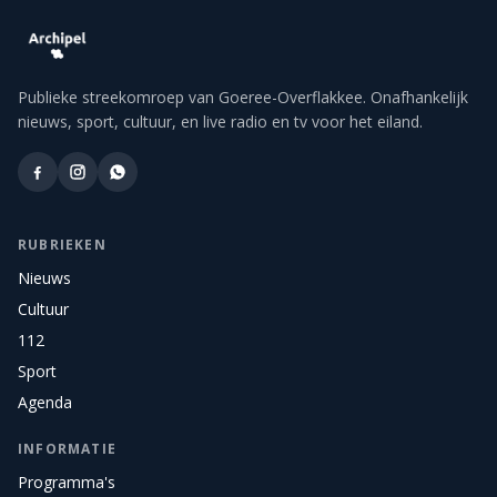
Publieke streekomroep van Goeree-Overflakkee. Onafhankelijk
nieuws, sport, cultuur, en live radio en tv voor het eiland.
RUBRIEKEN
Nieuws
Cultuur
112
Sport
Agenda
INFORMATIE
Programma's