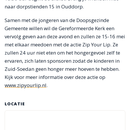
naar dorpstienden 15 in Ouddorp.
Samen met de jongeren van de Doopsgezinde
Gemeente willen wil de Gereformeerde Kerk een
vervolg geven aan deze avond en zullen ze 15-16 mei
met elkaar meedoen met de actie Zip Your Lip. Ze
zullen 24 uur niet eten om het hongergevoel zelf te
ervaren, zich laten sponsoren zodat de kinderen in
Zuid-Soedan geen honger meer hoeven te hebben.
Kijk voor meer informatie over deze actie op
www.zipyourlip.nl
.
LOCATIE