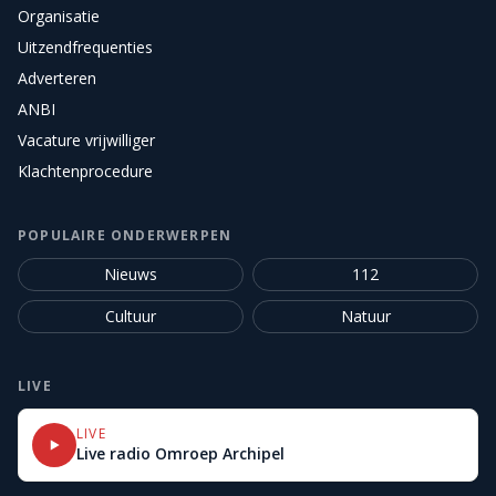
Organisatie
Uitzendfrequenties
Adverteren
ANBI
Vacature vrijwilliger
Klachtenprocedure
POPULAIRE ONDERWERPEN
Nieuws
112
Cultuur
Natuur
LIVE
LIVE
Live radio Omroep Archipel