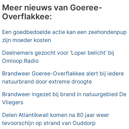
Meer nieuws van Goeree-
Overflakkee:
Een goedbedoelde actie kan een zeehondenpup
zijn moeder kosten
Deelnemers gezocht voor 'Loper belicht' bij
Omloop Radio
Brandweer Goeree-Overflakkee alert bij iedere
natuurbrand door extreme droogte
Brandweer ingezet bij brand in natuurgebied De
Vliegers
Delen Atlantikwall komen na 80 jaar weer
tevoorschijn op strand van Ouddorp