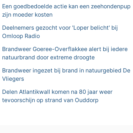
Een goedbedoelde actie kan een zeehondenpup
zijn moeder kosten
Deelnemers gezocht voor 'Loper belicht' bij
Omloop Radio
Brandweer Goeree-Overflakkee alert bij iedere
natuurbrand door extreme droogte
Brandweer ingezet bij brand in natuurgebied De
Vliegers
Delen Atlantikwall komen na 80 jaar weer
tevoorschijn op strand van Ouddorp