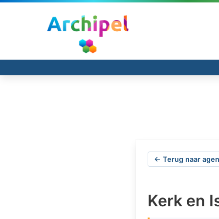
← Terug naar agen
Kerk en Is