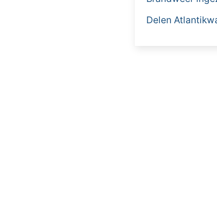
Delen Atlantikw