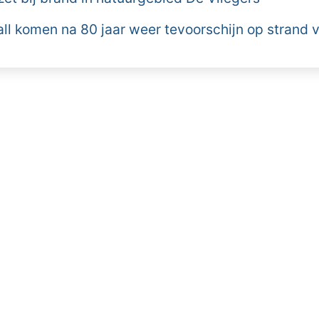
all komen na 80 jaar weer tevoorschijn op strand