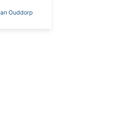
 van Ouddorp