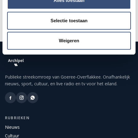
Alles toestaan
Selectie toestaan
Weigeren
Publieke streekomroep van Goeree-Overflakkee. Onafhankelijk
nieuws, sport, cultuur, en live radio en tv voor het eiland.
RUBRIEKEN
Nieuws
Cultuur