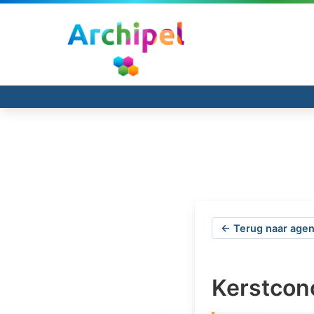
← Terug naar agen
Kerstcon