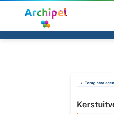
← Terug naar agen
Kerstuit