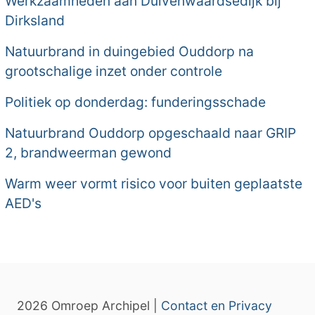
Werkzaamheden aan Duivenwaardsedijk bij
Dirksland
Natuurbrand in duingebied Ouddorp na
grootschalige inzet onder controle
Politiek op donderdag: funderingsschade
Natuurbrand Ouddorp opgeschaald naar GRIP
2, brandweerman gewond
Warm weer vormt risico voor buiten geplaatste
AED's
2026 Omroep Archipel |
Contact en Privacy