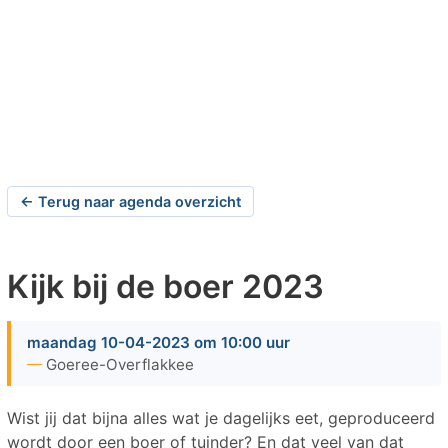
← Terug naar agenda overzicht
Kijk bij de boer 2023
maandag 10-04-2023 om 10:00 uur
Goeree-Overflakkee
Wist jij dat bijna alles wat je dagelijks eet, geproduceerd
wordt door een boer of tuinder? En dat veel van dat