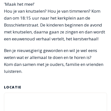
'Maak het mee!'
Hou je van knutselen? Hou je van timmeren? Kom
dan om 18:15 uur naar het kerkplein aan de
Bosschieterstraat. De kinderen beginnen de avond
met knutselen, daarna gaan ze zingen en dan wordt
een eeuwenoud verhaal vertelt, het kerstverhaal!
Ben je nieuwsgierig geworden en wil je wel eens
weten wat er allemaal te doen en te horen is?
Kom dan samen met je ouders, familie en vrienden
luisteren.
LOCATIE