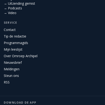
→ Uitzending gemist
→ Podcasts
→ Video
SERVICE
Contact
Tip de redactie
Programmagids
Mijn leeslijst
Over Omroep Archipel
Nieuwsbrief
Meldingen
Steun ons
RSS
DOWNLOAD DE APP