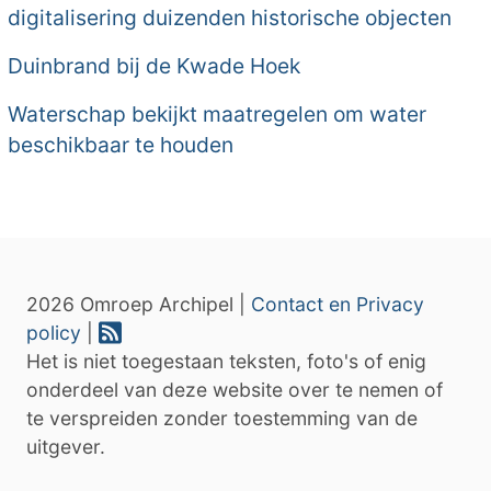
digitalisering duizenden historische objecten
Duinbrand bij de Kwade Hoek
Waterschap bekijkt maatregelen om water
beschikbaar te houden
2026 Omroep Archipel |
Contact en Privacy
policy
|
Het is niet toegestaan teksten, foto's of enig
onderdeel van deze website over te nemen of
te verspreiden zonder toestemming van de
uitgever.