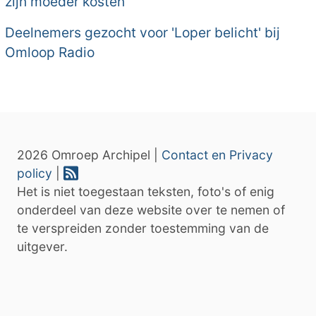
zijn moeder kosten
Deelnemers gezocht voor 'Loper belicht' bij
Omloop Radio
2026 Omroep Archipel |
Contact en Privacy
policy
|
Het is niet toegestaan teksten, foto's of enig
onderdeel van deze website over te nemen of
te verspreiden zonder toestemming van de
uitgever.