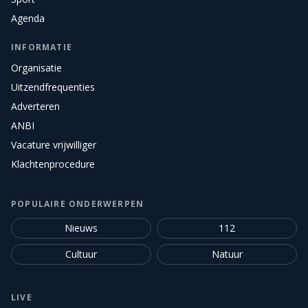
Agenda
INFORMATIE
Organisatie
Uitzendfrequenties
Adverteren
ANBI
Vacature vrijwilliger
Klachtenprocedure
POPULAIRE ONDERWERPEN
Nieuws
112
Cultuur
Natuur
LIVE