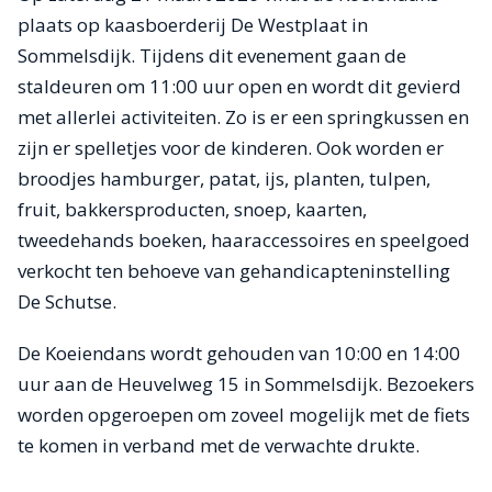
plaats op kaasboerderij De Westplaat in
Sommelsdijk. Tijdens dit evenement gaan de
staldeuren om 11:00 uur open en wordt dit gevierd
met allerlei activiteiten. Zo is er een springkussen en
zijn er spelletjes voor de kinderen. Ook worden er
broodjes hamburger, patat, ijs, planten, tulpen,
fruit, bakkersproducten, snoep, kaarten,
tweedehands boeken, haaraccessoires en speelgoed
verkocht ten behoeve van gehandicapteninstelling
De Schutse.
De Koeiendans wordt gehouden van 10:00 en 14:00
uur aan de Heuvelweg 15 in Sommelsdijk. Bezoekers
worden opgeroepen om zoveel mogelijk met de fiets
te komen in verband met de verwachte drukte.