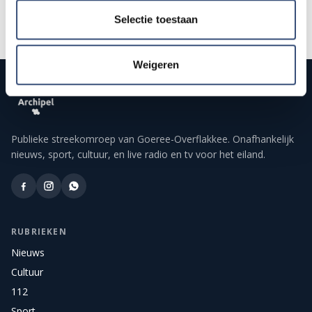
Selectie toestaan
Weigeren
Publieke streekomroep van Goeree-Overflakkee. Onafhankelijk
nieuws, sport, cultuur, en live radio en tv voor het eiland.
RUBRIEKEN
Nieuws
Cultuur
112
Sport