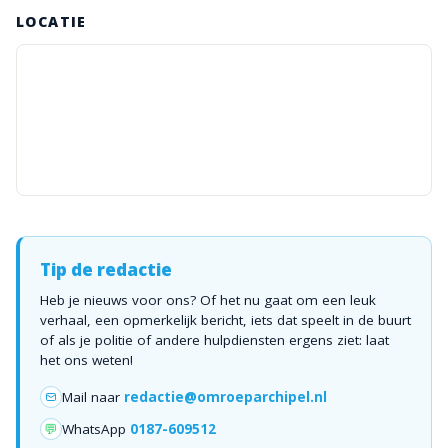
LOCATIE
Tip de redactie
Heb je nieuws voor ons? Of het nu gaat om een leuk
verhaal, een opmerkelijk bericht, iets dat speelt in de buurt
of als je politie of andere hulpdiensten ergens ziet: laat
het ons weten!
Mail naar
redactie@omroeparchipel.nl
💬
WhatsApp
0187-609512