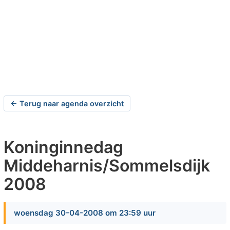
← Terug naar agenda overzicht
Koninginnedag
Middeharnis/Sommelsdijk
2008
woensdag 30-04-2008 om 23:59 uur