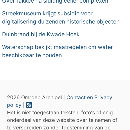
Overflakkee na sluiting cellencomplexen
Streekmuseum krijgt subsidie voor
digitalisering duizenden historische objecten
Duinbrand bij de Kwade Hoek
Waterschap bekijkt maatregelen om water
beschikbaar te houden
2026 Omroep Archipel |
Contact en Privacy
policy
|
Het is niet toegestaan teksten, foto's of enig
onderdeel van deze website over te nemen of
te verspreiden zonder toestemming van de