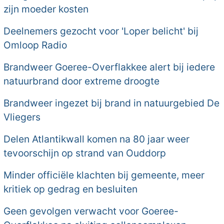
zijn moeder kosten
Deelnemers gezocht voor 'Loper belicht' bij
Omloop Radio
Brandweer Goeree-Overflakkee alert bij iedere
natuurbrand door extreme droogte
Brandweer ingezet bij brand in natuurgebied De
Vliegers
Delen Atlantikwall komen na 80 jaar weer
tevoorschijn op strand van Ouddorp
Minder officiële klachten bij gemeente, meer
kritiek op gedrag en besluiten
Geen gevolgen verwacht voor Goeree-