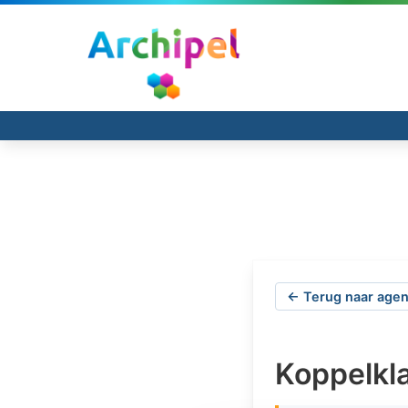
← Terug naar agen
Koppelkl