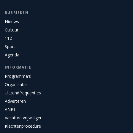
RUBRIEKEN
Nieuws
Cultuur
112
Sport
Agenda
INFORMATIE
Programma's
Organisatie
Uitzendfrequenties
Adverteren
ANBI
Vacature vrijwilliger
Klachtenprocedure