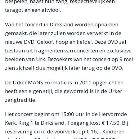
bespelen, naast hun zang, respectievelijk een
taragot en een altviool.
Van het concert in Dirksland worden opnamen
gemaakt, die later zullen worden verwerkt in de
nieuwe DVD 'Geloof, hoop en liefde'. Deze DVD zal
bestaan uit fragmenten van concerten en exclusieve
beelden van Urk. Bezoekers van het concert op 9 mei
zien zichzelf dus mogelijk later terug op de DVD.
De Urker MANS Formatie is in 2011 opgericht en
heeft een eigen stijl, die geworteld is in de Urker
zangtraditie.
Het concert begint om 15:00 uur in de Hervormde
Kerk, Ring 1 te Dirksland. Toegang kost € 17,50. Bij
reservering en in de voorverkoop € 16,-. Kinderen