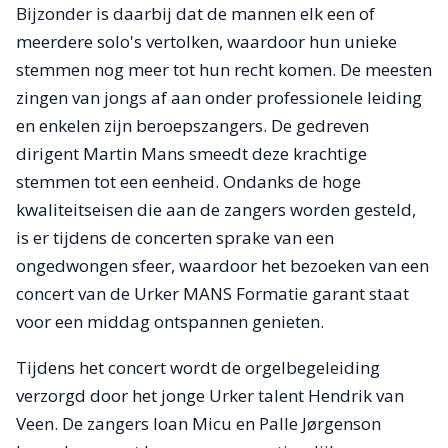
Bijzonder is daarbij dat de mannen elk een of
meerdere solo's vertolken, waardoor hun unieke
stemmen nog meer tot hun recht komen. De meesten
zingen van jongs af aan onder professionele leiding
en enkelen zijn beroepszangers. De gedreven
dirigent Martin Mans smeedt deze krachtige
stemmen tot een eenheid. Ondanks de hoge
kwaliteitseisen die aan de zangers worden gesteld,
is er tijdens de concerten sprake van een
ongedwongen sfeer, waardoor het bezoeken van een
concert van de Urker MANS Formatie garant staat
voor een middag ontspannen genieten.
Tijdens het concert wordt de orgelbegeleiding
verzorgd door het jonge Urker talent Hendrik van
Veen. De zangers Ioan Micu en Palle Jørgenson