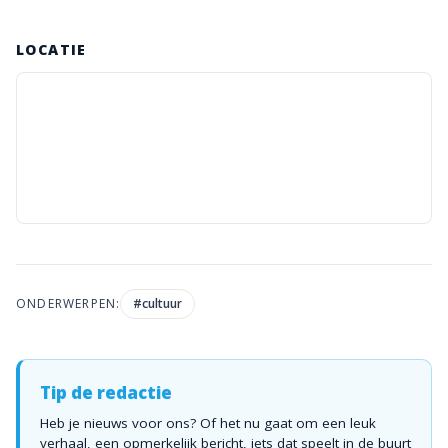
LOCATIE
ONDERWERPEN:
#
cultuur
Tip de redactie
Heb je nieuws voor ons? Of het nu gaat om een leuk
verhaal, een opmerkelijk bericht, iets dat speelt in de buurt