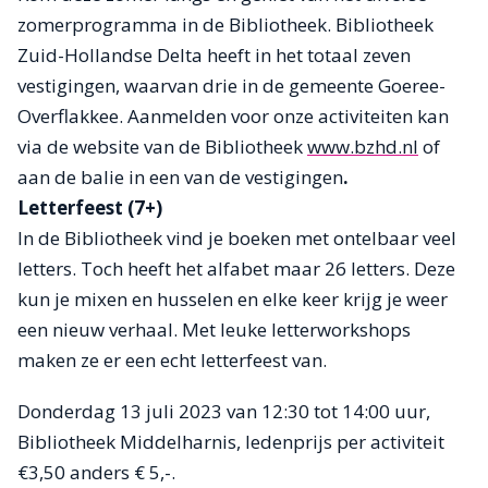
zomerprogramma in de Bibliotheek. Bibliotheek
Zuid-Hollandse Delta heeft in het totaal zeven
vestigingen, waarvan drie in de gemeente Goeree-
Overflakkee. Aanmelden voor onze activiteiten kan
via de website van de Bibliotheek
www.bzhd.nl
of
aan de balie in een van de vestigingen
.
Letterfeest (7+)
In de Bibliotheek vind je boeken met ontelbaar veel
letters. Toch heeft het alfabet maar 26 letters. Deze
kun je mixen en husselen en elke keer krijg je weer
een nieuw verhaal. Met leuke letterworkshops
maken ze er een echt letterfeest van.
Donderdag 13 juli 2023 van 12:30 tot 14:00 uur,
Bibliotheek Middelharnis, ledenprijs per activiteit
€3,50 anders € 5,-.