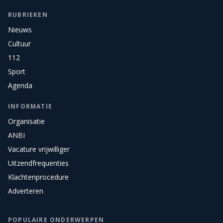
RUBRIEKEN
Nieuws
Cultuur
112
Sport
Agenda
INFORMATIE
Organisatie
ANBI
Vacature vrijwilliger
Uitzendfrequenties
Klachtenprocedure
Adverteren
POPULAIRE ONDERWERPEN