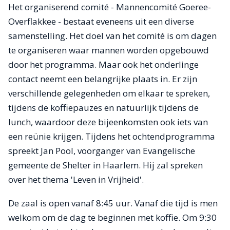
Het organiserend comité - Mannencomité Goeree-
Overflakkee - bestaat eveneens uit een diverse
samenstelling. Het doel van het comité is om dagen
te organiseren waar mannen worden opgebouwd
door het programma. Maar ook het onderlinge
contact neemt een belangrijke plaats in. Er zijn
verschillende gelegenheden om elkaar te spreken,
tijdens de koffiepauzes en natuurlijk tijdens de
lunch, waardoor deze bijeenkomsten ook iets van
een reünie krijgen. Tijdens het ochtendprogramma
spreekt Jan Pool, voorganger van Evangelische
gemeente de Shelter in Haarlem. Hij zal spreken
over het thema 'Leven in Vrijheid'.
De zaal is open vanaf 8:45 uur. Vanaf die tijd is men
welkom om de dag te beginnen met koffie. Om 9:30