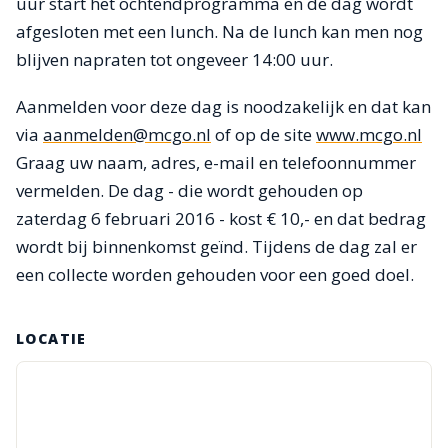
uur start het ochtendprogramma en de dag wordt
afgesloten met een lunch. Na de lunch kan men nog
blijven napraten tot ongeveer 14:00 uur.
Aanmelden voor deze dag is noodzakelijk en dat kan
via
aanmelden@mcgo.nl
of op de site
www.mcgo.nl
Graag uw naam, adres, e-mail en telefoonnummer
vermelden. De dag - die wordt gehouden op
zaterdag 6 februari 2016 - kost € 10,- en dat bedrag
wordt bij binnenkomst geïnd. Tijdens de dag zal er
een collecte worden gehouden voor een goed doel.
LOCATIE