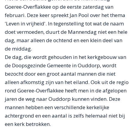
Goeree-Overflakkee op de eerste zaterdag van
februari. Deze keer spreekt Jan Pool over het thema
'Leven in vrijheid'. In tegenstelling tot wat de naam
doet vermoeden, duurt de Mannendag niet een hele
dag, maar alleen de ochtend en een klein deel van
de middag.
De dag, die wordt gehouden in het kerkgebouw van
de Doopsgezinde Gemeente in Ouddorp, wordt
bezocht door een groot aantal mannen die niet
alleen afkomstig zijn van het eiland. Ook uit de regio
rond Goeree-Overflakkee heeft men in de afgelopen
jaren de weg naar Ouddorp kunnen vinden. Deze
mannen hebben een verschillende kerkelijke
achtergrond en een aantal is zelfs helemaal niet bij
een kerk betrokken.