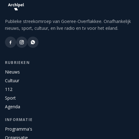
Publieke streekomroep van Goeree-Overflakkee. Onafhankelijk
nieuws, sport, cultuur, en live radio en tv voor het eiland.
RUBRIEKEN
Nieuws
Cultuur
112
Sport
Agenda
INFORMATIE
Programma's
Organisatie