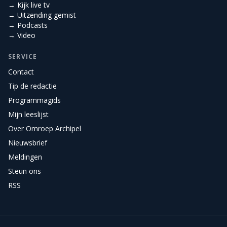
→ Kijk live tv
→ Uitzending gemist
→ Podcasts
→ Video
SERVICE
Contact
Tip de redactie
Programmagids
Mijn leeslijst
Over Omroep Archipel
Nieuwsbrief
Meldingen
Steun ons
RSS