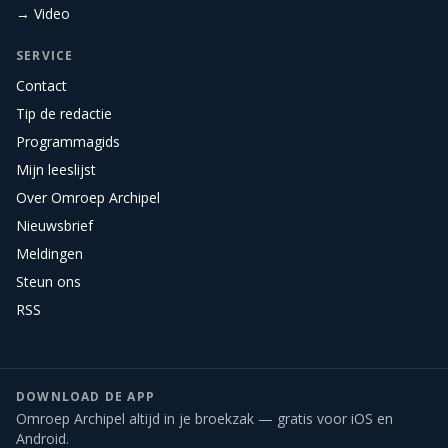
→ Video
SERVICE
Contact
Tip de redactie
Programmagids
Mijn leeslijst
Over Omroep Archipel
Nieuwsbrief
Meldingen
Steun ons
RSS
DOWNLOAD DE APP
Omroep Archipel altijd in je broekzak — gratis voor iOS en
Android.