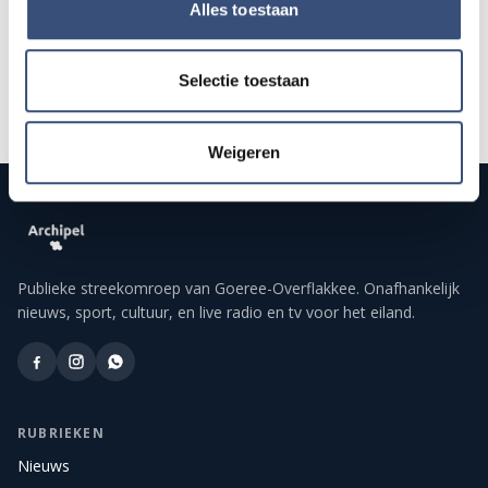
Alles toestaan
Selectie toestaan
Weigeren
Publieke streekomroep van Goeree-Overflakkee. Onafhankelijk
nieuws, sport, cultuur, en live radio en tv voor het eiland.
RUBRIEKEN
Nieuws