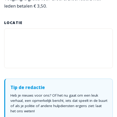
leden betalen € 3,50.
LOCATIE
Tip de redactie
Heb je nieuws voor ons? Of het nu gaat om een leuk
verhaal, een opmerkelijk bericht, iets dat speelt in de buurt
of als je politie of andere hulpdiensten ergens ziet: laat
het ons weten!