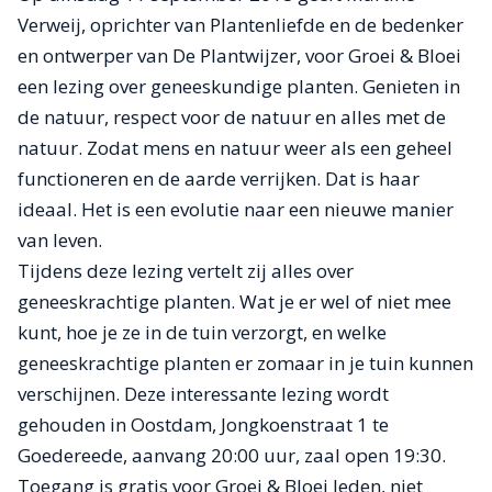
Verweij, oprichter van Plantenliefde en de bedenker
en ontwerper van De Plantwijzer, voor Groei & Bloei
een lezing over geneeskundige planten. Genieten in
de natuur, respect voor de natuur en alles met de
natuur. Zodat mens en natuur weer als een geheel
functioneren en de aarde verrijken. Dat is haar
ideaal. Het is een evolutie naar een nieuwe manier
van leven.
Tijdens deze lezing vertelt zij alles over
geneeskrachtige planten. Wat je er wel of niet mee
kunt, hoe je ze in de tuin verzorgt, en welke
geneeskrachtige planten er zomaar in je tuin kunnen
verschijnen. Deze interessante lezing wordt
gehouden in Oostdam, Jongkoenstraat 1 te
Goedereede, aanvang 20:00 uur, zaal open 19:30.
Toegang is gratis voor Groei & Bloei leden, niet