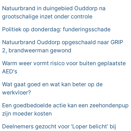
Natuurbrand in duingebied Ouddorp na
grootschalige inzet onder controle
Politiek op donderdag: funderingsschade
Natuurbrand Ouddorp opgeschaald naar GRIP
2, brandweerman gewond
Warm weer vormt risico voor buiten geplaatste
AED's
Wat gaat goed en wat kan beter op de
werkvloer?
Een goedbedoelde actie kan een zeehondenpup
zijn moeder kosten
Deelnemers gezocht voor 'Loper belicht' bij