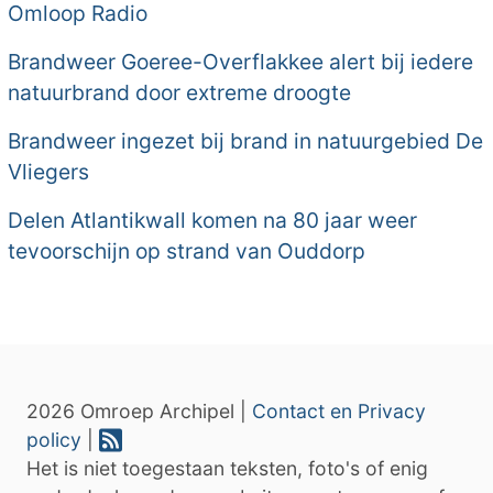
Omloop Radio
Brandweer Goeree-Overflakkee alert bij iedere
natuurbrand door extreme droogte
Brandweer ingezet bij brand in natuurgebied De
Vliegers
Delen Atlantikwall komen na 80 jaar weer
tevoorschijn op strand van Ouddorp
2026 Omroep Archipel |
Contact en Privacy
policy
|
Het is niet toegestaan teksten, foto's of enig