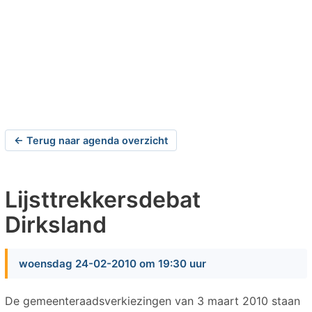
← Terug naar agenda overzicht
Lijsttrekkersdebat
Dirksland
woensdag 24-02-2010 om 19:30 uur
De gemeenteraadsverkiezingen van 3 maart 2010 staan