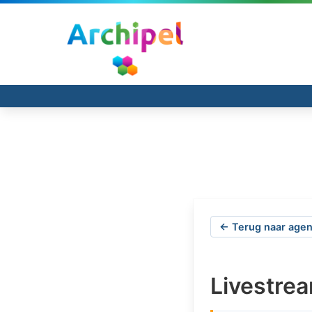
← Terug naar agen
Livestre