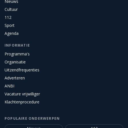
Nieuws
Cultuur
112
Sport
Agenda
INFORMATIE
Programma's
Organisatie
Uitzendfrequenties
Adverteren
ANBI
Vacature vrijwilliger
Klachtenprocedure
POPULAIRE ONDERWERPEN