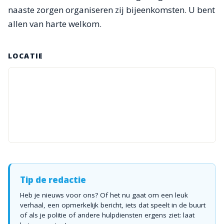
naaste zorgen organiseren zij bijeenkomsten. U bent
allen van harte welkom.
LOCATIE
Tip de redactie
Heb je nieuws voor ons? Of het nu gaat om een leuk
verhaal, een opmerkelijk bericht, iets dat speelt in de buurt
of als je politie of andere hulpdiensten ergens ziet: laat