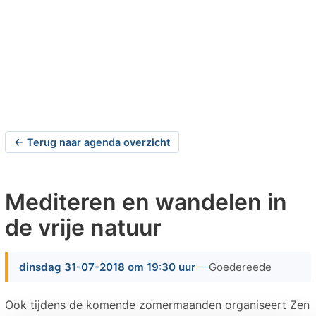
← Terug naar agenda overzicht
Mediteren en wandelen in
de vrije natuur
dinsdag 31-07-2018 om 19:30 uur
Goedereede
Ook tijdens de komende zomermaanden organiseert Zen