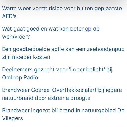
Warm weer vormt risico voor buiten geplaatste
AED's
Wat gaat goed en wat kan beter op de
werkvloer?
Een goedbedoelde actie kan een zeehondenpup
zijn moeder kosten
Deelnemers gezocht voor 'Loper belicht' bij
Omloop Radio
Brandweer Goeree-Overflakkee alert bij iedere
natuurbrand door extreme droogte
Brandweer ingezet bij brand in natuurgebied De
Vliegers