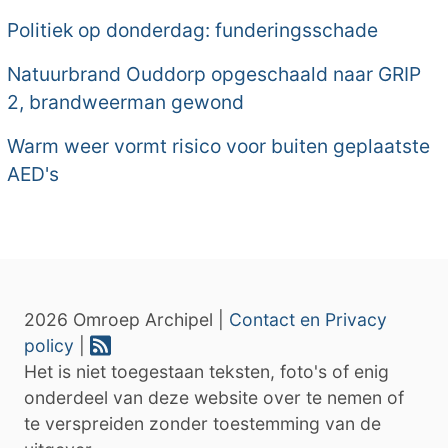
Politiek op donderdag: funderingsschade
Natuurbrand Ouddorp opgeschaald naar GRIP
2, brandweerman gewond
Warm weer vormt risico voor buiten geplaatste
AED's
2026 Omroep Archipel |
Contact en Privacy
policy
|
Het is niet toegestaan teksten, foto's of enig
onderdeel van deze website over te nemen of
te verspreiden zonder toestemming van de