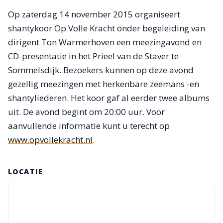
Op zaterdag 14 november 2015 organiseert
shantykoor Op Volle Kracht onder begeleiding van
dirigent Ton Warmerhoven een meezingavond en
CD-presentatie in het Prieel van de Staver te
Sommelsdijk. Bezoekers kunnen op deze avond
gezellig meezingen met herkenbare zeemans -en
shantyliederen. Het koor gaf al eerder twee albums
uit. De avond begint om 20:00 uur. Voor
aanvullende informatie kunt u terecht op
www.opvollekracht.nl
.
LOCATIE