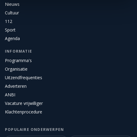
Nieuws
Cultuur
112
Sport
Agenda
INFORMATIE
Programma's
Organisatie
Uitzendfrequenties
Adverteren
ANBI
Vacature vrijwilliger
Klachtenprocedure
POPULAIRE ONDERWERPEN