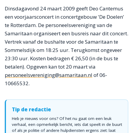
Dinsdagavond 24 maart 2009 geeft Deo Cantemus
een voorjaarsconcert in concertgebouw 'De Doelen'
te Rotterdam. De personeelsvereniging van de
Samaritaan organiseert een busreis naar dit concert.
Vertrek vanaf de bushalte voor de Samaritaan te
Sommelsdijk om 18:25 uur. Terugkomst ongeveer
23:30 uur. Kosten bedragen € 26,50 (in de bus te
betalen). Opgeven kan tot 20 maart via
personeelsvereniging@samaritaan.nl
of 06-
10665532.
Tip de redactie
Heb je nieuws voor ons? Of het nu gaat om een leuk
verhaal, een opmerkelijk bericht, iets dat speelt in de buurt
of als je politie of andere hulpdiensten ergens ziet: laat