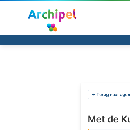
← Terug naar agen
Met de Ku