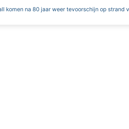
all komen na 80 jaar weer tevoorschijn op strand