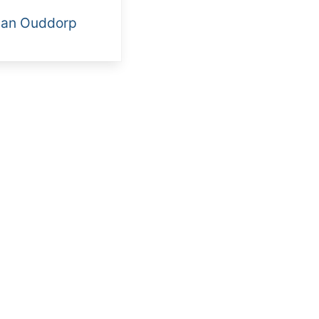
 van Ouddorp