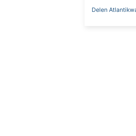
Delen Atlantikw