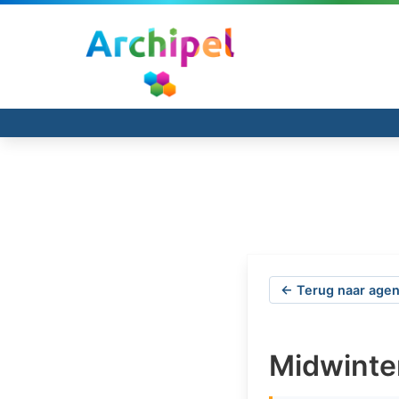
← Terug naar agen
Midwinte