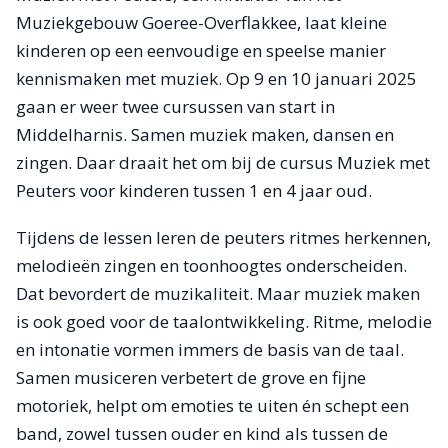
Muziekgebouw Goeree-Overflakkee, laat kleine
kinderen op een eenvoudige en speelse manier
kennismaken met muziek. Op 9 en 10 januari 2025
gaan er weer twee cursussen van start in
Middelharnis. Samen muziek maken, dansen en
zingen. Daar draait het om bij de cursus Muziek met
Peuters voor kinderen tussen 1 en 4 jaar oud.
Tijdens de lessen leren de peuters ritmes herkennen,
melodieën zingen en toonhoogtes onderscheiden.
Dat bevordert de muzikaliteit. Maar muziek maken
is ook goed voor de taalontwikkeling. Ritme, melodie
en intonatie vormen immers de basis van de taal.
Samen musiceren verbetert de grove en fijne
motoriek, helpt om emoties te uiten én schept een
band, zowel tussen ouder en kind als tussen de