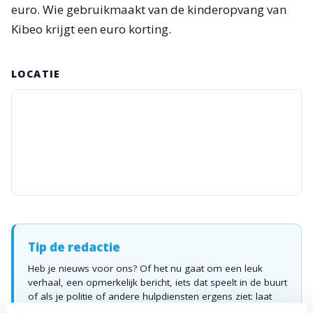
euro. Wie gebruikmaakt van de kinderopvang van
Kibeo krijgt een euro korting.
LOCATIE
Tip de redactie
Heb je nieuws voor ons? Of het nu gaat om een leuk
verhaal, een opmerkelijk bericht, iets dat speelt in de buurt
of als je politie of andere hulpdiensten ergens ziet: laat
het ons weten!