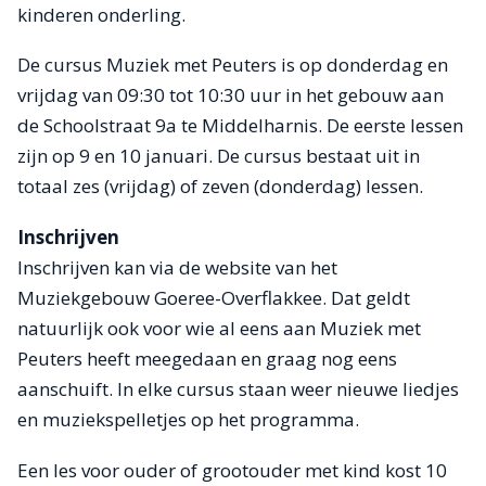
kinderen onderling.
De cursus Muziek met Peuters is op donderdag en
vrijdag van 09:30 tot 10:30 uur in het gebouw aan
de Schoolstraat 9a te Middelharnis. De eerste lessen
zijn op 9 en 10 januari. De cursus bestaat uit in
totaal zes (vrijdag) of zeven (donderdag) lessen.
Inschrijven
Inschrijven kan via de website van het
Muziekgebouw Goeree-Overflakkee. Dat geldt
natuurlijk ook voor wie al eens aan Muziek met
Peuters heeft meegedaan en graag nog eens
aanschuift. In elke cursus staan weer nieuwe liedjes
en muziekspelletjes op het programma.
Een les voor ouder of grootouder met kind kost 10