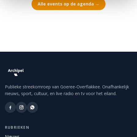
Alle events op de agenda →
Publieke streekomroep van Goeree-Overflakkee. Onafhankelijk
nieuws, sport, cultuur, en live radio en tv voor het eiland.
RUBRIEKEN
Nieuws