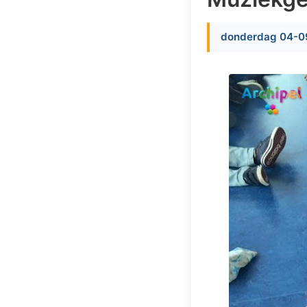
donderdag 04-0