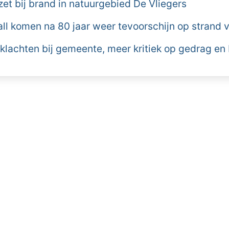
et bij brand in natuurgebied De Vliegers
all komen na 80 jaar weer tevoorschijn op strand
 klachten bij gemeente, meer kritiek op gedrag en