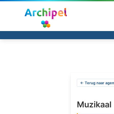
← Terug naar agen
Muzikaal