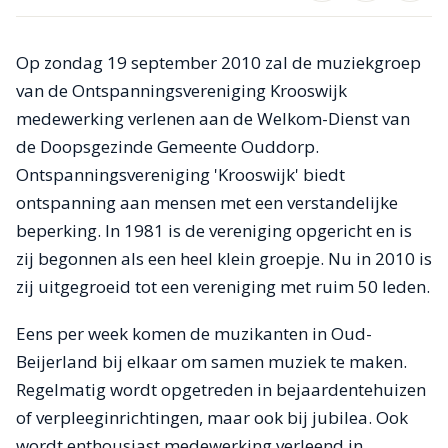
Op zondag 19 september 2010 zal de muziekgroep
van de Ontspanningsvereniging Krooswijk
medewerking verlenen aan de Welkom-Dienst van
de Doopsgezinde Gemeente Ouddorp.
Ontspanningsvereniging 'Krooswijk' biedt
ontspanning aan mensen met een verstandelijke
beperking. In 1981 is de vereniging opgericht en is
zij begonnen als een heel klein groepje. Nu in 2010 is
zij uitgegroeid tot een vereniging met ruim 50 leden.
Eens per week komen de muzikanten in Oud-
Beijerland bij elkaar om samen muziek te maken.
Regelmatig wordt opgetreden in bejaardentehuizen
of verpleeginrichtingen, maar ook bij jubilea. Ook
wordt enthousiast medewerking verleend in