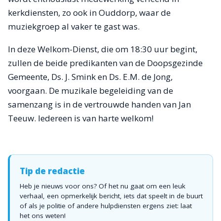
kerkdiensten, zo ook in Ouddorp, waar de
muziekgroep al vaker te gast was.
In deze Welkom-Dienst, die om 18:30 uur begint,
zullen de beide predikanten van de Doopsgezinde
Gemeente, Ds. J. Smink en Ds. E.M. de Jong,
voorgaan. De muzikale begeleiding van de
samenzang is in de vertrouwde handen van Jan
Teeuw. Iedereen is van harte welkom!
Tip de redactie
Heb je nieuws voor ons? Of het nu gaat om een leuk
verhaal, een opmerkelijk bericht, iets dat speelt in de buurt
of als je politie of andere hulpdiensten ergens ziet: laat
het ons weten!