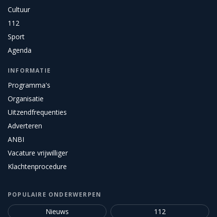
Cultuur
112
Sport
Agenda
INFORMATIE
Programma's
Organisatie
Uitzendfrequenties
Adverteren
ANBI
Vacature vrijwilliger
Klachtenprocedure
POPULAIRE ONDERWERPEN
Nieuws
112