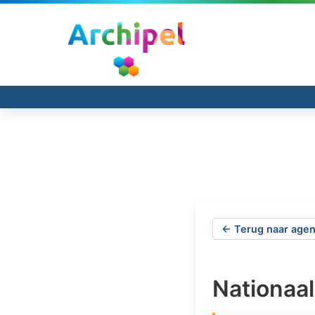
← Terug naar agen
Nationaal