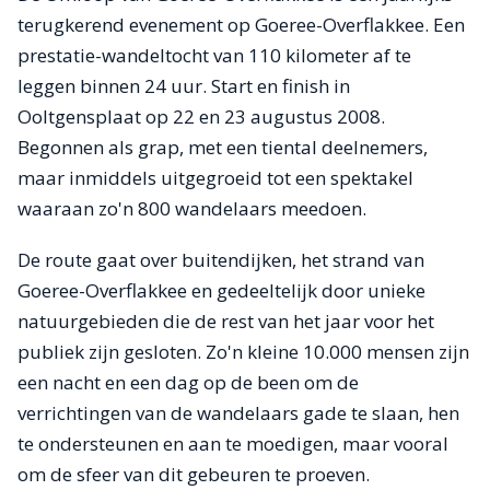
terugkerend evenement op Goeree-Overflakkee. Een
prestatie-wandeltocht van 110 kilometer af te
leggen binnen 24 uur. Start en finish in
Ooltgensplaat op 22 en 23 augustus 2008.
Begonnen als grap, met een tiental deelnemers,
maar inmiddels uitgegroeid tot een spektakel
waaraan zo'n 800 wandelaars meedoen.
De route gaat over buitendijken, het strand van
Goeree-Overflakkee en gedeeltelijk door unieke
natuurgebieden die de rest van het jaar voor het
publiek zijn gesloten. Zo'n kleine 10.000 mensen zijn
een nacht en een dag op de been om de
verrichtingen van de wandelaars gade te slaan, hen
te ondersteunen en aan te moedigen, maar vooral
om de sfeer van dit gebeuren te proeven.