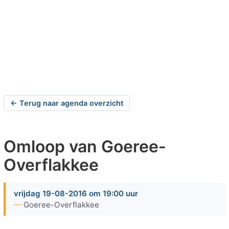
← Terug naar agenda overzicht
Omloop van Goeree-
Overflakkee
vrijdag 19-08-2016 om 19:00 uur
Goeree-Overflakkee