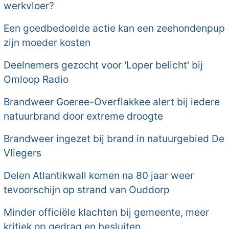
werkvloer?
Een goedbedoelde actie kan een zeehondenpup
zijn moeder kosten
Deelnemers gezocht voor 'Loper belicht' bij
Omloop Radio
Brandweer Goeree-Overflakkee alert bij iedere
natuurbrand door extreme droogte
Brandweer ingezet bij brand in natuurgebied De
Vliegers
Delen Atlantikwall komen na 80 jaar weer
tevoorschijn op strand van Ouddorp
Minder officiële klachten bij gemeente, meer
kritiek op gedrag en besluiten