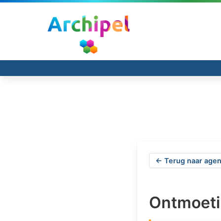
← Terug naar agen
Ontmoeti