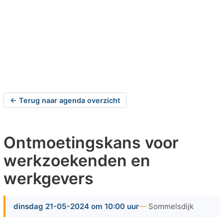
← Terug naar agenda overzicht
Ontmoetingskans voor
werkzoekenden en
werkgevers
dinsdag 21-05-2024 om 10:00 uur
Sommelsdijk