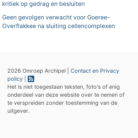
kritiek op gedrag en besluiten
Geen gevolgen verwacht voor Goeree-
Overflakkee na sluiting cellencomplexen
2026 Omroep Archipel |
Contact en Privacy
policy
|
Het is niet toegestaan teksten, foto's of enig
onderdeel van deze website over te nemen of
te verspreiden zonder toestemming van de
uitgever.