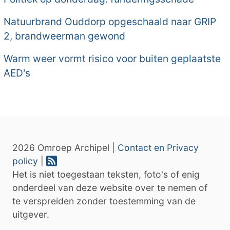
Natuurbrand Ouddorp opgeschaald naar GRIP
2, brandweerman gewond
Warm weer vormt risico voor buiten geplaatste
AED's
2026 Omroep Archipel |
Contact en Privacy
policy
|
Het is niet toegestaan teksten, foto's of enig
onderdeel van deze website over te nemen of
te verspreiden zonder toestemming van de
uitgever.