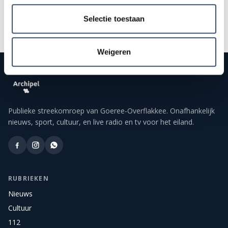
Selectie toestaan
Weigeren
Publieke streekomroep van Goeree-Overflakkee. Onafhankelijk
nieuws, sport, cultuur, en live radio en tv voor het eiland.
RUBRIEKEN
Nieuws
Cultuur
112