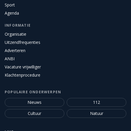
Sport
Agenda
INFORMATIE
Organisatie
Uitzendfrequenties
Adverteren
ANBI
Vacature vrijwilliger
Klachtenprocedure
POPULAIRE ONDERWERPEN
Nieuws
112
Cultuur
Natuur