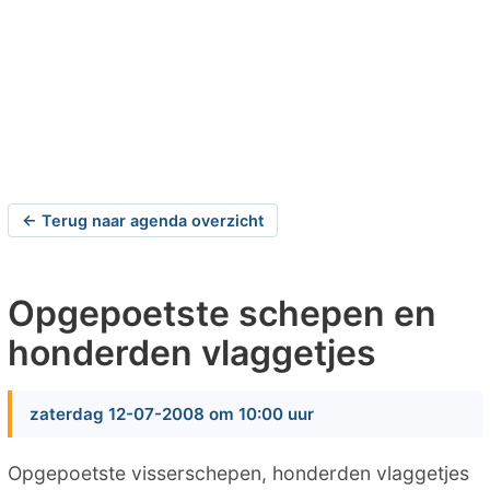
← Terug naar agenda overzicht
Opgepoetste schepen en
honderden vlaggetjes
zaterdag 12-07-2008 om 10:00 uur
Opgepoetste visserschepen, honderden vlaggetjes