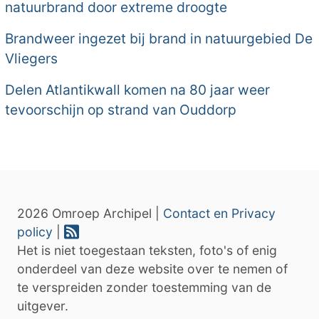
natuurbrand door extreme droogte
Brandweer ingezet bij brand in natuurgebied De
Vliegers
Delen Atlantikwall komen na 80 jaar weer
tevoorschijn op strand van Ouddorp
2026 Omroep Archipel |
Contact en Privacy
policy
|
Het is niet toegestaan teksten, foto's of enig
onderdeel van deze website over te nemen of
te verspreiden zonder toestemming van de
uitgever.