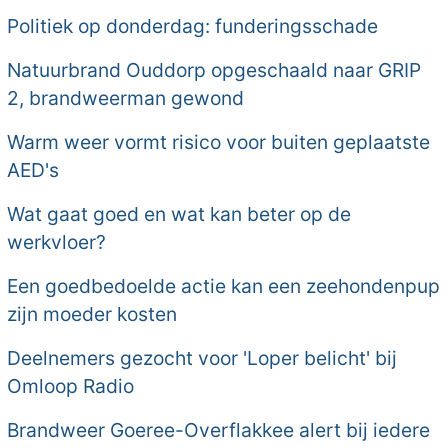
Politiek op donderdag: funderingsschade
Natuurbrand Ouddorp opgeschaald naar GRIP
2, brandweerman gewond
Warm weer vormt risico voor buiten geplaatste
AED's
Wat gaat goed en wat kan beter op de
werkvloer?
Een goedbedoelde actie kan een zeehondenpup
zijn moeder kosten
Deelnemers gezocht voor 'Loper belicht' bij
Omloop Radio
Brandweer Goeree-Overflakkee alert bij iedere