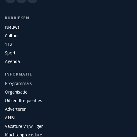
RUBRIEKEN
Nieuws
Cultuur
112
Sport
Agenda
INFORMATIE
Programma's
Organisatie
Uitzendfrequenties
Adverteren
ANBI
Vacature vrijwilliger
Klachtenprocedure