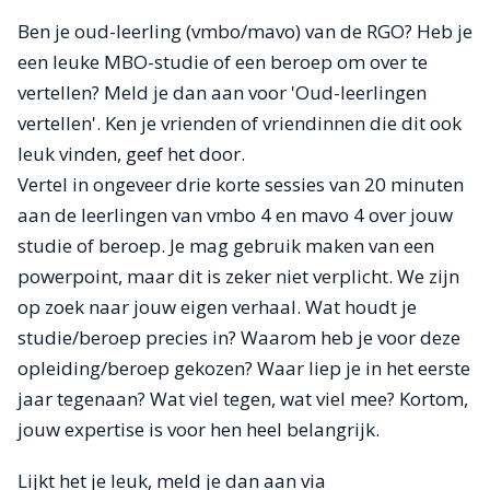
Ben je oud-leerling (vmbo/mavo) van de RGO? Heb je
een leuke MBO-studie of een beroep om over te
vertellen? Meld je dan aan voor 'Oud-leerlingen
vertellen'. Ken je vrienden of vriendinnen die dit ook
leuk vinden, geef het door.
Vertel in ongeveer drie korte sessies van 20 minuten
aan de leerlingen van vmbo 4 en mavo 4 over jouw
studie of beroep. Je mag gebruik maken van een
powerpoint, maar dit is zeker niet verplicht. We zijn
op zoek naar jouw eigen verhaal. Wat houdt je
studie/beroep precies in? Waarom heb je voor deze
opleiding/beroep gekozen? Waar liep je in het eerste
jaar tegenaan? Wat viel tegen, wat viel mee? Kortom,
jouw expertise is voor hen heel belangrijk.
Lijkt het je leuk, meld je dan aan via