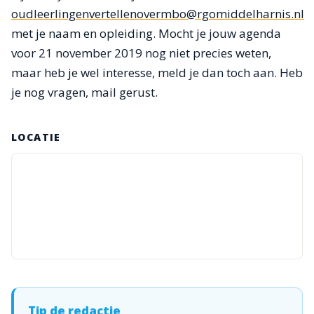
oudleerlingenvertellenovermbo@rgomiddelharnis.nl
met je naam en opleiding. Mocht je jouw agenda
voor 21 november 2019 nog niet precies weten,
maar heb je wel interesse, meld je dan toch aan. Heb
je nog vragen, mail gerust.
LOCATIE
Tip de redactie